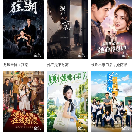
全集
全集
全集
龙凤呈祥：狂潮
她不是不敢离
被逐出家门后，她商界封神
全集
全集
全集