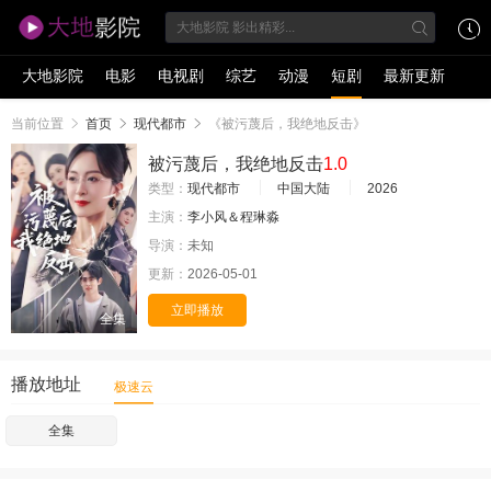
大地影院
电影
电视剧
综艺
动漫
短剧
最新更新
当前位置
首页
现代都市
《被污蔑后，我绝地反击》
被污蔑后，我绝地反击
1.0
类型：
现代都市
中国大陆
2026
主演：
李小风＆程琳淼
导演：
未知
更新：
2026-05-01
立即播放
全集
播放地址
极速云
全集