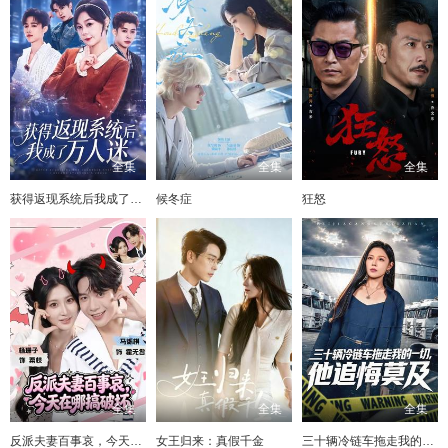
全集
全集
全集
获得返现系统后我成了万人迷
候冬症
狂怒
全集
全集
全集
反派夫妻百事哀，今天在哪搞破坏
女王归来：真假千金
三十辆冷链车拖走我的一切，他追悔莫及