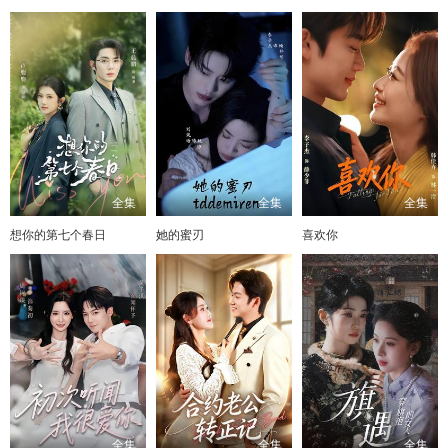
全集
全集
全集
想你的第七个春日
她的蜜刃
喜欢你
全集
全集
全集