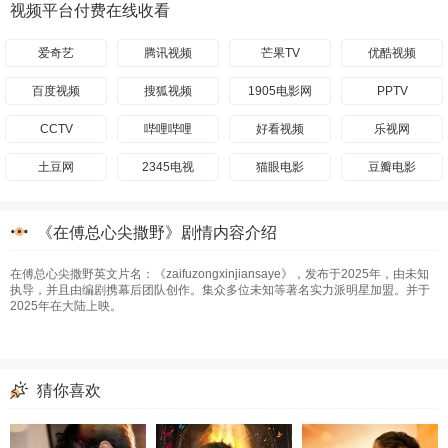
视频平台付费在线收看
爱奇艺
腾讯视频
芒果TV
优酷视频
百度视频
搜狐视频
1905电影网
PPTV
CCTV
哔哩哔哩
好看视频
乐视网
土豆网
2345电视
猫眼电影
豆瓣电影
《在傅总心尖撒野》剧情内容介绍
在傅总心尖撒野英文片名：《zaifuzongxinjiansaye》，发布于2025年，由未知
执导，并且由编剧携幕后团队创作。集众多位未知等著名实力派明星加盟。并于
2025年在大陆上映。
猜你喜欢