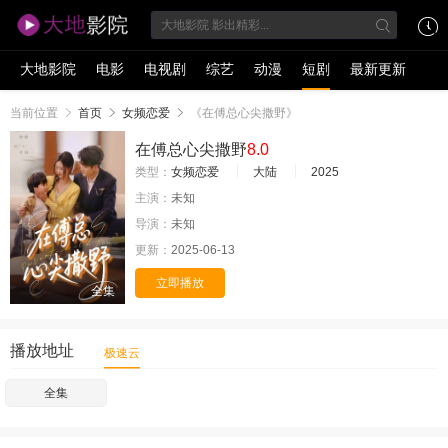
大地影院
电影
电视剧
综艺
动漫
短剧
最新更新
当前位置
首页
女频恋爱
《在傅总心尖撒野》
在傅总心尖撒野
8.0
类型：
女频恋爱
大陆
2025
主演：
未知
导演：
未知
更新：
2025-06-13
立即播放
全集
播放地址
极速云
全集