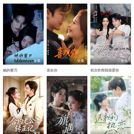
全集
全集
全集
她的蜜刃
喜欢你
初次听闻我很爱你
全集
全集
全集