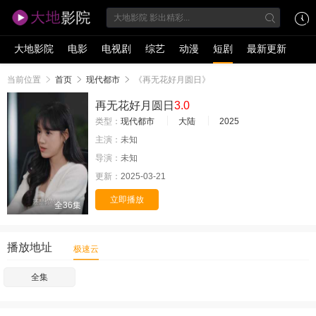
大地影院
电影
电视剧
综艺
动漫
短剧
最新更新
当前位置
首页
现代都市
《再无花好月圆日》
再无花好月圆日
3.0
类型：
现代都市
大陆
2025
主演：
未知
导演：
未知
更新：
2025-03-21
立即播放
全36集
播放地址
极速云
全集