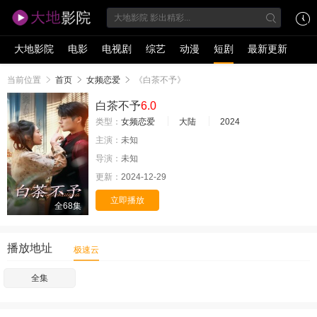
大地影院
电影
电视剧
综艺
动漫
短剧
最新更新
当前位置
首页
女频恋爱
《白茶不予》
白茶不予
6.0
类型：
女频恋爱
大陆
2024
主演：
未知
导演：
未知
更新：
2024-12-29
立即播放
全68集
播放地址
极速云
全集